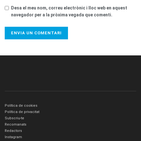
Desa el meu nom, correu electrònic i lloc web en aquest
navegador per a la pròxima vegada que comenti.
Política de cookies
Política de privacitat
Subscriu-te
Recomanats
Redactors
Instagram