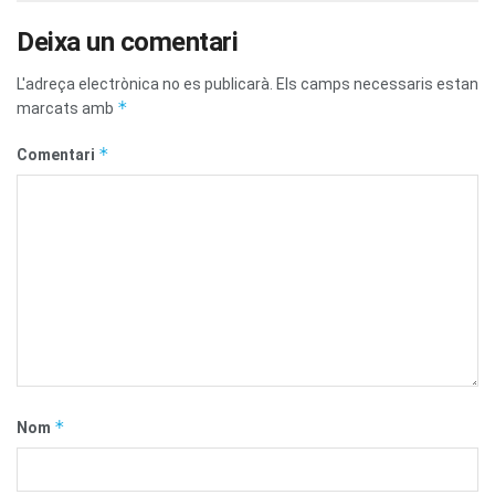
Deixa un comentari
L'adreça electrònica no es publicarà.
Els camps necessaris estan
*
marcats amb
*
Comentari
*
Nom