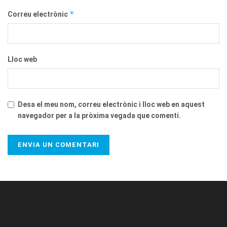
*
Correu electrònic
Lloc web
Desa el meu nom, correu electrònic i lloc web en aquest
navegador per a la pròxima vegada que comenti.