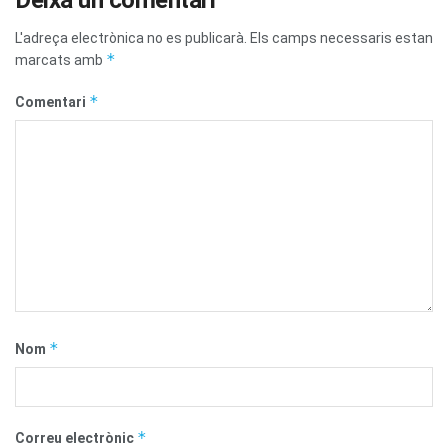
L'adreça electrònica no es publicarà.
Els camps necessaris estan
*
marcats amb
*
Comentari
*
Nom
*
Correu electrònic