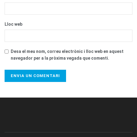
Lloc web
Desa el meu nom, correu electrònic i lloc web en aquest
navegador per a la pròxima vegada que comenti.