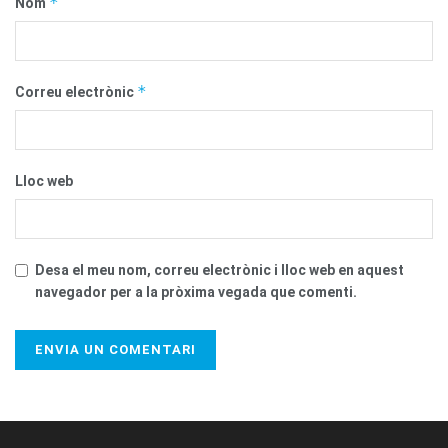
*
Nom
*
Correu electrònic
Lloc web
Desa el meu nom, correu electrònic i lloc web en aquest
navegador per a la pròxima vegada que comenti.