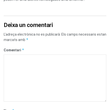
Deixa un comentari
L'adreça electrònica no es publicarà.
Els camps necessaris estan
*
marcats amb
*
Comentari