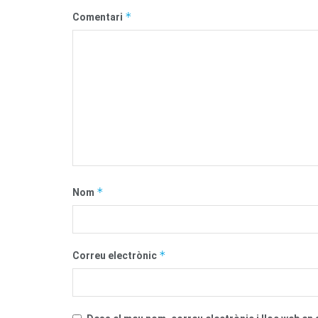
*
Comentari
*
Nom
*
Correu electrònic