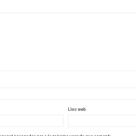
Lloc web