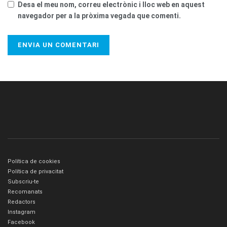
Desa el meu nom, correu electrònic i lloc web en aquest
navegador per a la pròxima vegada que comenti.
Política de cookies
Política de privacitat
Subscriu-te
Recomanats
Redactors
Instagram
Facebook