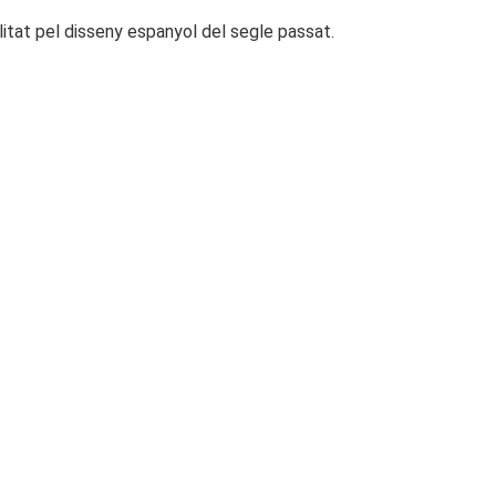
litat pel disseny espanyol del segle passat.