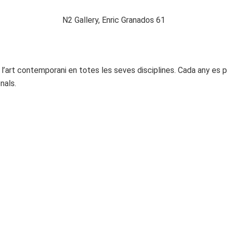
N2 Gallery, Enric Granados 61
 l’art contemporani en totes les seves disciplines. Cada any es pl
nals.