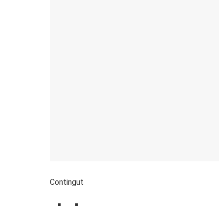
Contingut