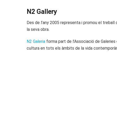
N2 Gallery
Des de l’any 2005 representa i promou el treball d
la seva obra.
N2 Galeria
forma part de l’Associació de Galeries 
cultura en tots els àmbits de la vida contemporàn