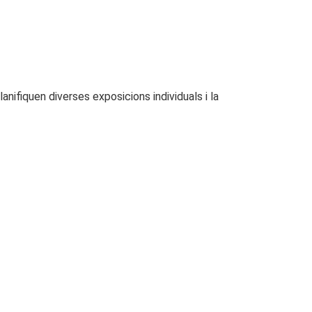
anifiquen diverses exposicions individuals i la