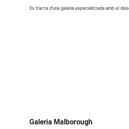
Es tracta d’una galeria especialitzada amb el dis
Galeria Malborough