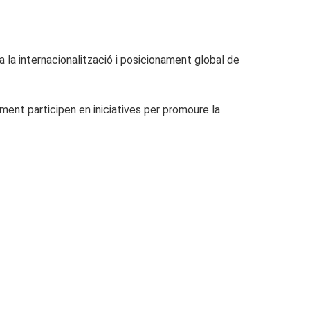
a la internacionalització i posicionament global de
ment participen en iniciatives per promoure la