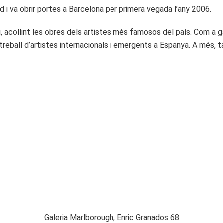
d i va obrir portes a Barcelona per primera vegada l’any 2006.
, acollint les obres dels artistes més famosos del país. Com a 
treball d’artistes internacionals i emergents a Espanya. A més, 
Galeria Marlborough, Enric Granados 68