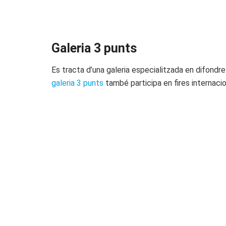
Galeria 3 punts
Es tracta d’una galeria especialitzada en difondre
galeria 3 punts
també participa en fires internacio