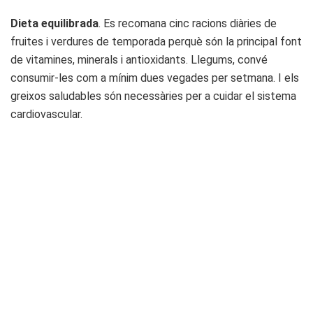
Dieta equilibrada
. Es recomana cinc racions diàries de
fruites i verdures de temporada perquè són la principal font
de vitamines, minerals i antioxidants. Llegums, convé
consumir-les com a mínim dues vegades per setmana. I els
greixos saludables són necessàries per a cuidar el sistema
cardiovascular.