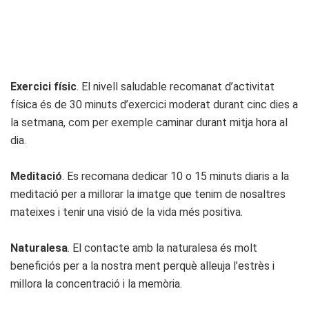
Exercici físic
. El nivell saludable recomanat d’activitat
física és de 30 minuts d’exercici moderat durant cinc dies a
la setmana, com per exemple caminar durant mitja hora al
dia.
Meditació
. Es recomana dedicar 10 o 15 minuts diaris a la
meditació per a millorar la imatge que tenim de nosaltres
mateixes i tenir una visió de la vida més positiva.
Naturalesa
. El contacte amb la naturalesa és molt
beneficiós per a la nostra ment perquè alleuja l’estrès i
millora la concentració i la memòria.