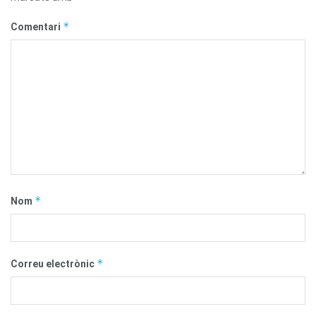
*
Comentari
*
Nom
*
Correu electrònic