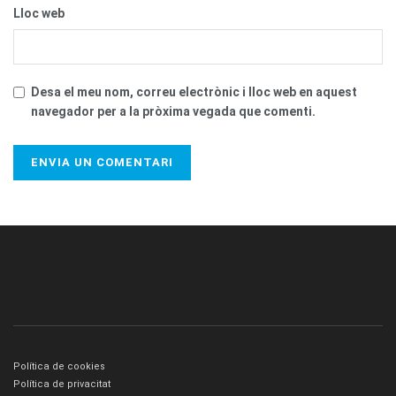
Lloc web
Desa el meu nom, correu electrònic i lloc web en aquest
navegador per a la pròxima vegada que comenti.
Política de cookies
Política de privacitat