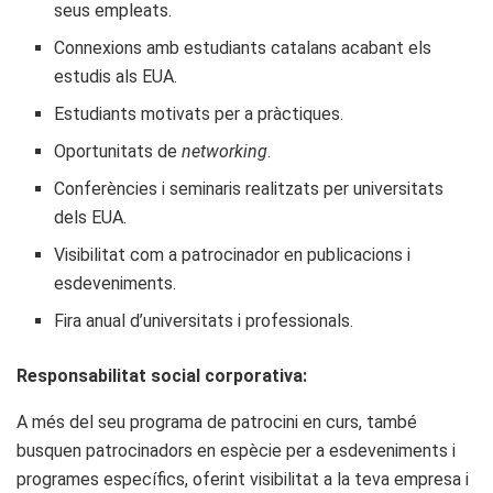
seus empleats.
Connexions amb estudiants catalans acabant els
estudis als EUA.
Estudiants motivats per a pràctiques.
Oportunitats de
networking
.
Conferències i seminaris realitzats per universitats
dels EUA.
Visibilitat com a patrocinador en publicacions i
esdeveniments.
Fira anual d’universitats i professionals.
Responsabilitat social corporativa:
A més del seu programa de patrocini en curs, també
busquen patrocinadors en espècie per a esdeveniments i
programes específics, oferint visibilitat a la teva empresa i