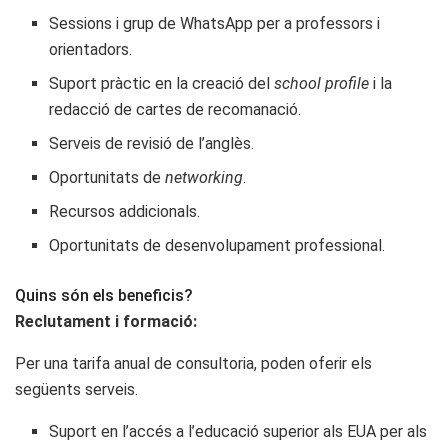
Sessions i grup de WhatsApp per a professors i
orientadors.
Suport pràctic en la creació del
school profile
i la
redacció de cartes de recomanació.
Serveis de revisió de l’anglès.
Oportunitats de
networking
.
Recursos addicionals.
Oportunitats de desenvolupament professional.
Quins són els beneficis?
Reclutament i formació:
Per una tarifa anual de consultoria, poden oferir els
següents serveis.
Suport en l’accés a l’educació superior als EUA per als