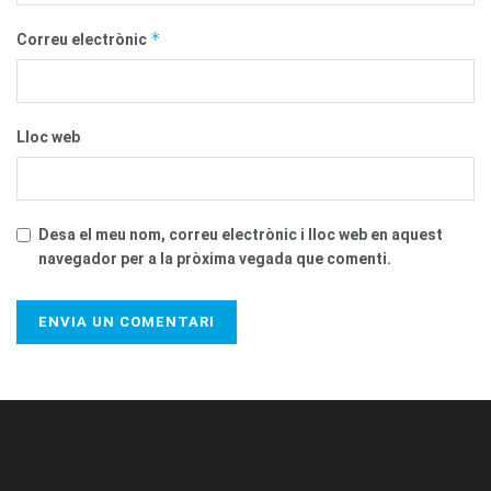
*
Correu electrònic
Lloc web
Desa el meu nom, correu electrònic i lloc web en aquest
navegador per a la pròxima vegada que comenti.