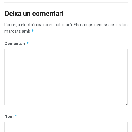
Deixa un comentari
L'adreça electrònica no es publicarà.
Els camps necessaris estan
*
marcats amb
*
Comentari
*
Nom