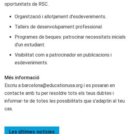
oportunitats de RSC.
Organització i allotjament d’esdeveniments.
Tallers de desenvolupament professional.
Programes de beques: patrocinar necessitats inicials
d’un estudiant.
Visibilitat com a patrocinador en publicacions i
esdeveniments.
Més informació
Escriu a barcelona@educationusa.org i es posaran en
contacte amb tu per resoldre tots els teus dubtes i
informar-te de totes les possibilitats que s’adaptin al teu
cas.
Les últimes
notícies