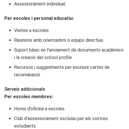
Assessorament individual.
Per escoles i personal educatiu:
Visites a escoles.
Reunions amb orientadors o equips directius.
Suport bàsic en l’enviament de documents acadèmics
i la creació del
school profile
.
Recursos i suggeriments per escriure cartes de
recomanació.
Serveis addicionals
Per escoles membres:
Hores d’oficina a escoles.
Club d’assessorament exclusiu per als vostres
estudiants.