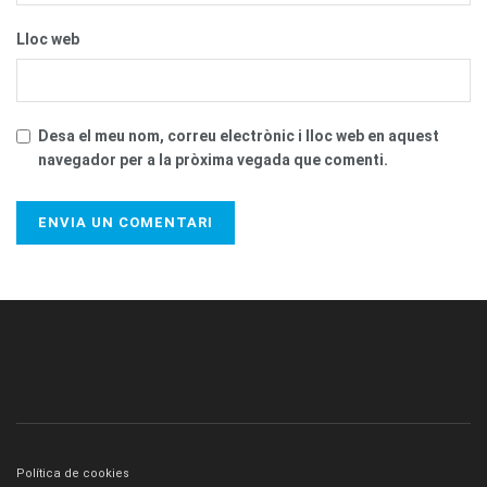
Lloc web
Desa el meu nom, correu electrònic i lloc web en aquest
navegador per a la pròxima vegada que comenti.
Política de cookies