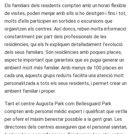
Els familiars dels residents compten amb un horari flexible
de visites, poden menjar amb ells si ho desitgen i fins i tot,
molts d’ells participen en sortides o excursions que
organitzen els centres. Així doncs, reben molta informació
constantment per part dels professionals de les
residències, qui els hi expliquen detalladament l’evolució
dels seus familiars. Són residències amb poques places,
aspecte important que garanteix que es pugui generar un
ambient molt més familiar. Amb menys de 100 places en
cada una, aquests grups reduïts facilita una atenció molt
personalitzada a tots els seus residents, i permet crear un
ambient familiar i proper.
Tant el centre Augusta Park com Bellesguard Park
compten amb personal mèdic expert i qualificat que vetlla
per oferir el màxim benestar possible a la gent gran. Les
directores dels centres asseguren que el personal sanitari,