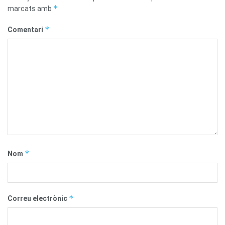
*
marcats amb
*
Comentari
*
Nom
*
Correu electrònic