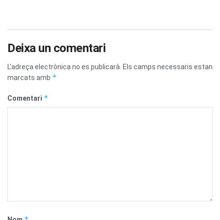
Deixa un comentari
L'adreça electrònica no es publicarà.
Els camps necessaris estan
*
marcats amb
*
Comentari
*
Nom