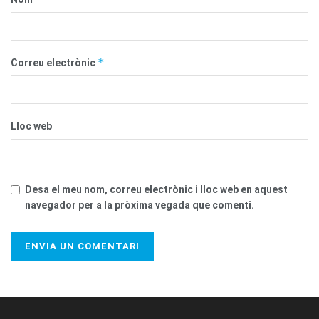
*
Correu electrònic
Lloc web
Desa el meu nom, correu electrònic i lloc web en aquest
navegador per a la pròxima vegada que comenti.