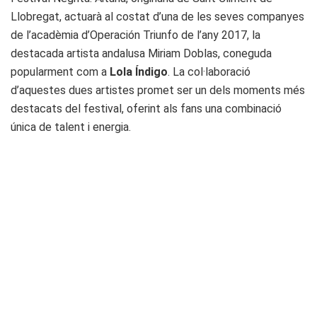
Llobregat, actuarà al costat d’una de les seves companyes
de l’acadèmia d’Operación Triunfo de l’any 2017, la
destacada artista andalusa Miriam Doblas, coneguda
popularment com a
Lola Índigo
. La col·laboració
d’aquestes dues artistes promet ser un dels moments més
destacats del festival, oferint als fans una combinació
única de talent i energia.