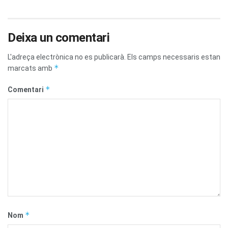
Deixa un comentari
L'adreça electrònica no es publicarà.
Els camps necessaris estan
*
marcats amb
*
Comentari
*
Nom