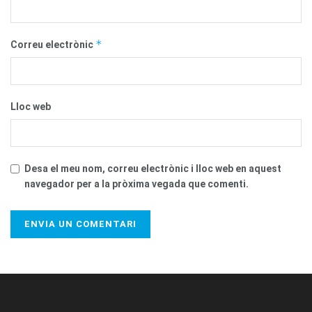
*
Correu electrònic
Lloc web
Desa el meu nom, correu electrònic i lloc web en aquest
navegador per a la pròxima vegada que comenti.