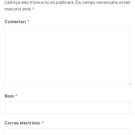
L'adreça electrònica no es publicarà.
Els camps necessaris estan
*
marcats amb
*
Comentari
*
Nom
*
Correu electrònic