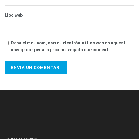
Lloc web
Desa el meu nom, correu electrònic i lloc web en aquest
navegador per a la pròxima vegada que comenti.