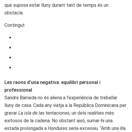
que suposa estar lluny durant tant de temps és un
obstacle.
Contingut
Les raons d’una negativa: equilibri personal i
professional
Sandra Barneda no és aliena a l’experiència de treballar
lluny de casa. Cada any viatja a la República Dominicana per
gravar
La isla de las tentaciones
, un dels realities més
exitosos de la cadena. No obstant això, sumar-hi una
estada prolongada a Hondures seria excessiu. “Amb una illa