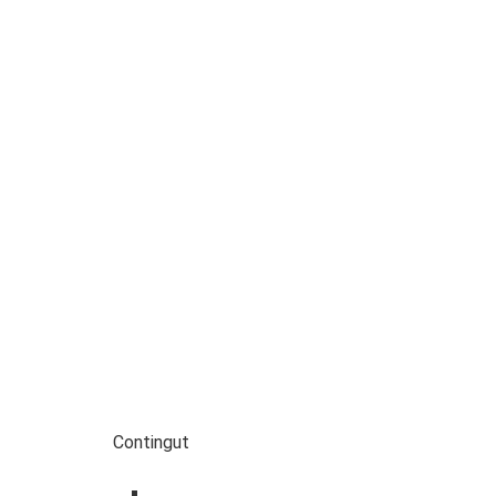
Contingut