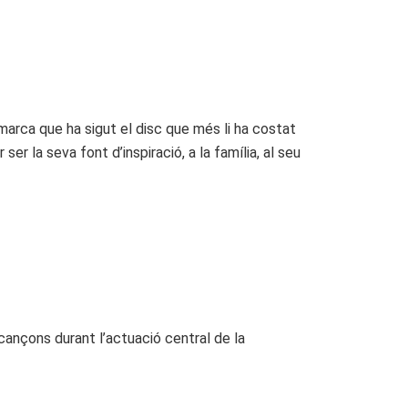
remarca que ha sigut el disc que més li ha costat
ser la seva font d’inspiració, a la família, al seu
cançons durant l’actuació central de la