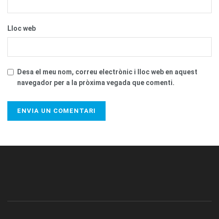
Lloc web
Desa el meu nom, correu electrònic i lloc web en aquest
navegador per a la pròxima vegada que comenti.