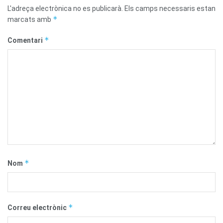
L'adreça electrònica no es publicarà.
Els camps necessaris estan
*
marcats amb
*
Comentari
*
Nom
*
Correu electrònic