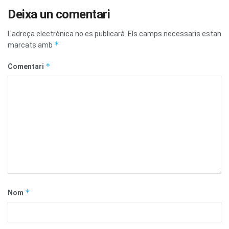
Deixa un comentari
L'adreça electrònica no es publicarà.
Els camps necessaris estan
*
marcats amb
*
Comentari
*
Nom