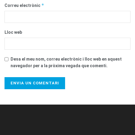
*
Correu electrònic
Lloc web
Desa el meu nom, correu electrònic i lloc web en aquest
navegador per a la pròxima vegada que comenti.