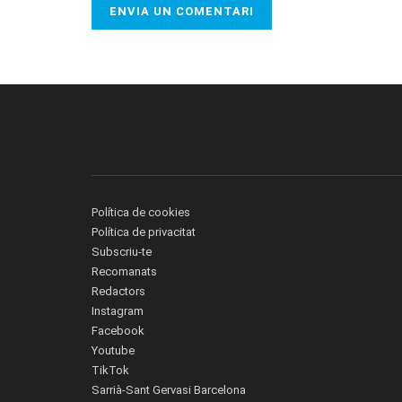
Política de cookies
Política de privacitat
Subscriu-te
Recomanats
Redactors
Instagram
Facebook
Youtube
TikTok
Sarrià-Sant Gervasi Barcelona