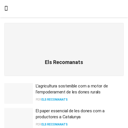
Els Recomanats
L’agricultura sostenible com a motor de
l’empoderament de les dones rurals
PER
ELS RECOMANATS
El paper essencial de les dones com a
productores a Catalunya
PER
ELS RECOMANATS