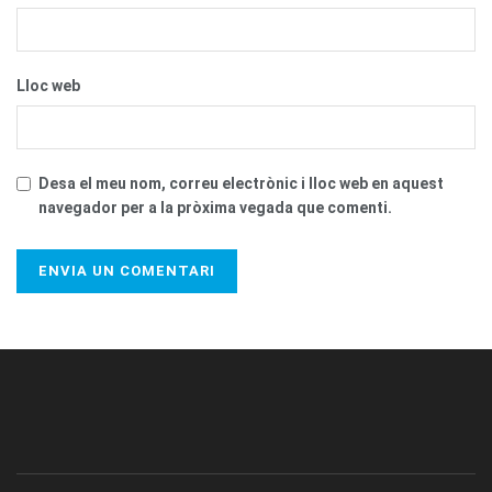
Lloc web
Desa el meu nom, correu electrònic i lloc web en aquest
navegador per a la pròxima vegada que comenti.