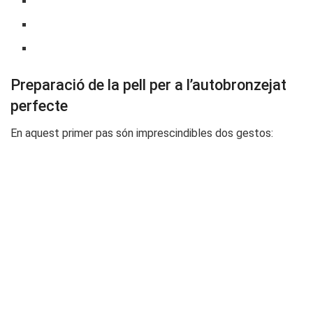
Preparació de la pell per a l’autobronzejat
perfecte
En aquest primer pas són imprescindibles dos gestos: