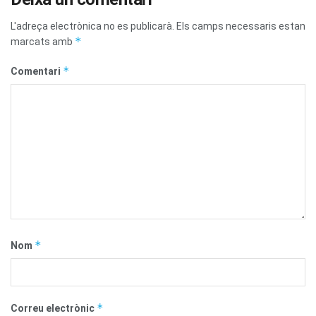
L'adreça electrònica no es publicarà.
Els camps necessaris estan
*
marcats amb
*
Comentari
*
Nom
*
Correu electrònic