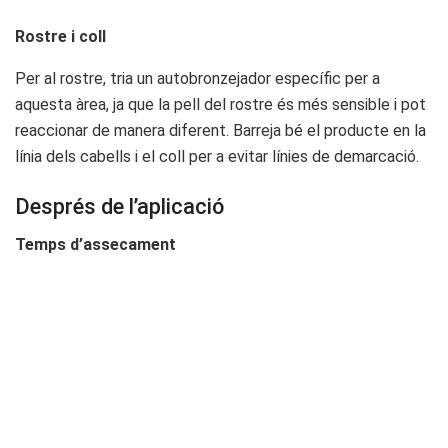
Rostre i coll
Per al rostre, tria un autobronzejador específic per a
aquesta àrea, ja que la pell del rostre és més sensible i pot
reaccionar de manera diferent. Barreja bé el producte en la
línia dels cabells i el coll per a evitar línies de demarcació.
Després de l’aplicació
Temps d’assecament