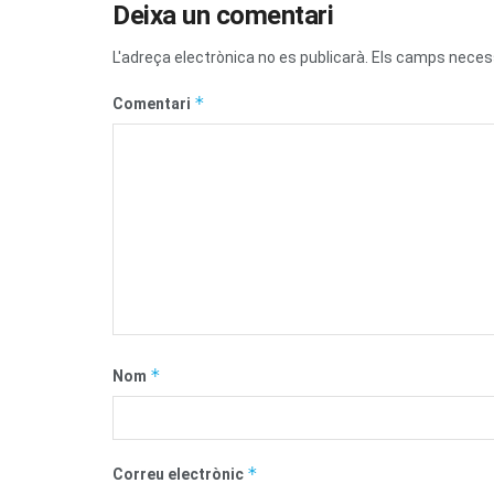
Deixa un comentari
L'adreça electrònica no es publicarà.
Els camps neces
*
Comentari
*
Nom
*
Correu electrònic