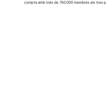
compta amb més de 760.000 membres als tres p