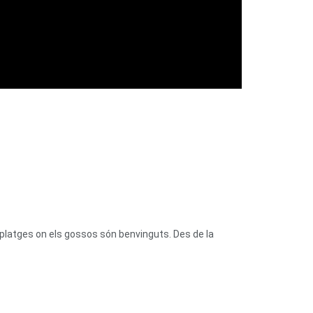
platges on els gossos són benvinguts. Des de la