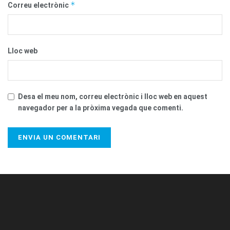
*
Correu electrònic
Lloc web
Desa el meu nom, correu electrònic i lloc web en aquest
navegador per a la pròxima vegada que comenti.