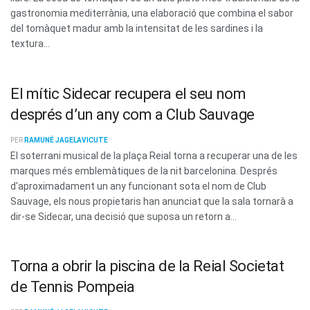
gastronomia mediterrània, una elaboració que combina el sabor
del tomàquet madur amb la intensitat de les sardines i la
textura...
El mític Sidecar recupera el seu nom
després d’un any com a Club Sauvage
PER
RAMUNÉ JAGELAVICUTE
El soterrani musical de la plaça Reial torna a recuperar una de les
marques més emblemàtiques de la nit barcelonina. Després
d'aproximadament un any funcionant sota el nom de Club
Sauvage, els nous propietaris han anunciat que la sala tornarà a
dir-se Sidecar, una decisió que suposa un retorn a...
Torna a obrir la piscina de la Reial Societat
de Tennis Pompeia