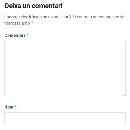
Deixa un comentari
L'adreça electrònica no es publicarà.
Els camps necessaris estan
*
marcats amb
*
Comentari
*
Nom