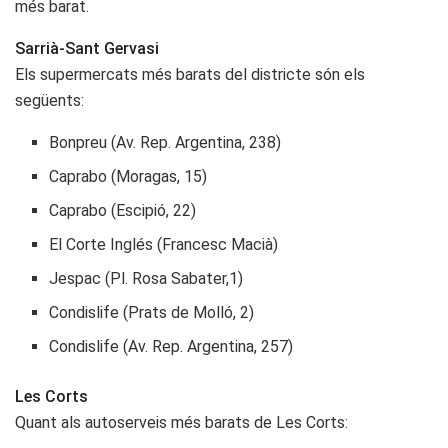
més barat.
Sarrià-Sant Gervasi
Els supermercats més barats del districte són els
següents:
Bonpreu (Av. Rep. Argentina, 238)
Caprabo (Moragas, 15)
Caprabo (Escipió, 22)
El Corte Inglés (Francesc Macià)
Jespac (Pl. Rosa Sabater,1)
Condislife (Prats de Molló, 2)
Condislife (Av. Rep. Argentina, 257)
Les Corts
Quant als autoserveis més barats de Les Corts: