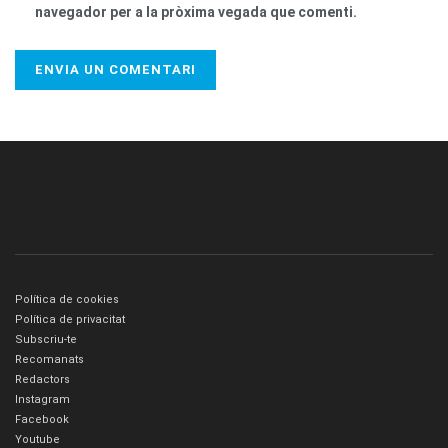
navegador per a la pròxima vegada que comenti.
Política de cookies
Política de privacitat
Subscriu-te
Recomanats
Redactors
Instagram
Facebook
Youtube