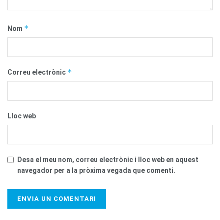
*
Nom
*
Correu electrònic
Lloc web
Desa el meu nom, correu electrònic i lloc web en aquest
navegador per a la pròxima vegada que comenti.