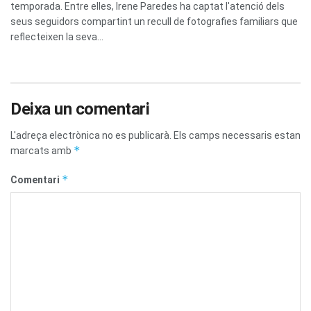
temporada. Entre elles, Irene Paredes ha captat l'atenció dels
seus seguidors compartint un recull de fotografies familiars que
reflecteixen la seva...
Deixa un comentari
L'adreça electrònica no es publicarà.
Els camps necessaris estan
*
marcats amb
*
Comentari