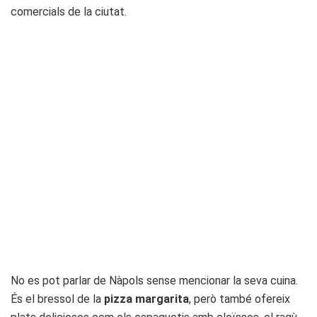
comercials de la ciutat.
No es pot parlar de Nàpols sense mencionar la seva cuina.
És el bressol de la
pizza margarita
, però també ofereix