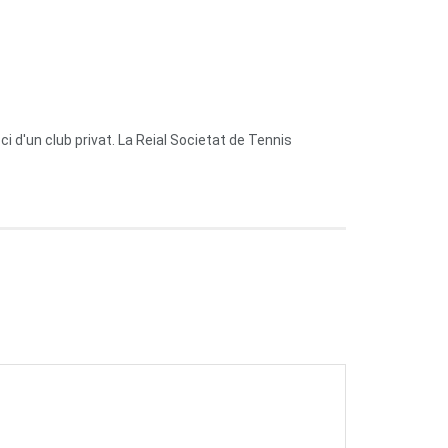
 d'un club privat. La Reial Societat de Tennis