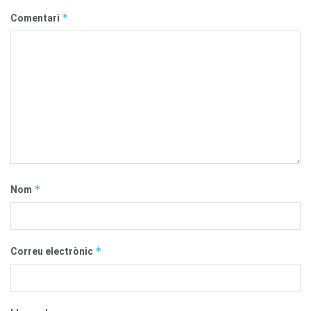
*
Comentari
*
Nom
*
Correu electrònic