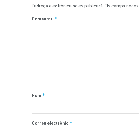
L'adreça electrònica no es publicarà.
Els camps neces
*
Comentari
*
Nom
*
Correu electrònic