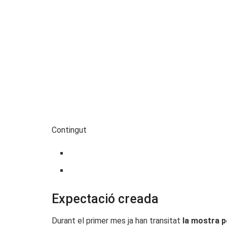
Contingut
Expectació creada
Durant el primer mes ja han transitat
la mostra p