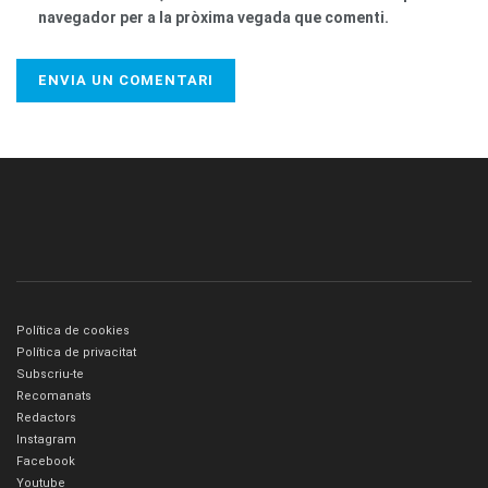
navegador per a la pròxima vegada que comenti.
Política de cookies
Política de privacitat
Subscriu-te
Recomanats
Redactors
Instagram
Facebook
Youtube