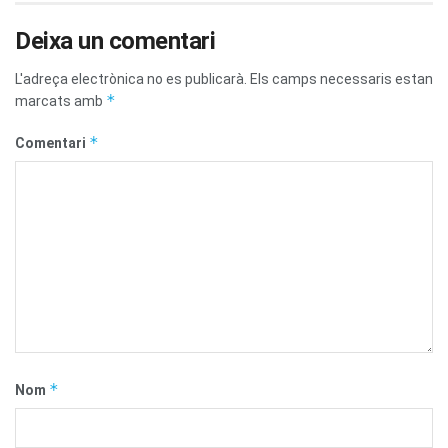
Deixa un comentari
L'adreça electrònica no es publicarà.
Els camps necessaris estan
*
marcats amb
*
Comentari
*
Nom