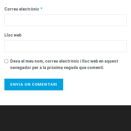
*
Correu electrònic
Lloc web
Desa el meu nom, correu electrònic i lloc web en aquest
navegador per a la pròxima vegada que comenti.