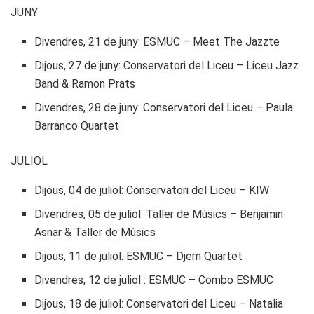
JUNY
Divendres, 21 de juny: ESMUC – Meet The Jazzte
Dijous, 27 de juny: Conservatori del Liceu – Liceu Jazz
Band & Ramon Prats
Divendres, 28 de juny: Conservatori del Liceu – Paula
Barranco Quartet
JULIOL
Dijous, 04 de juliol: Conservatori del Liceu – KIW
Divendres, 05 de juliol: Taller de Músics – Benjamin
Asnar & Taller de Músics
Dijous, 11 de juliol: ESMUC – Djem Quartet
Divendres, 12 de juliol : ESMUC – Combo ESMUC
Dijous, 18 de juliol: Conservatori del Liceu – Natalia