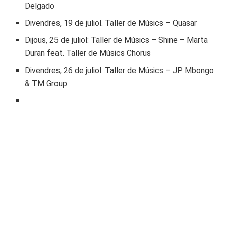
Delgado
Divendres, 19 de juliol. Taller de Músics – Quasar
Dijous, 25 de juliol: Taller de Músics – Shine – Marta
Duran feat. Taller de Músics Chorus
Divendres, 26 de juliol: Taller de Músics – JP Mbongo
& TM Group