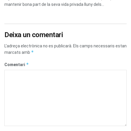
mantenir bona part de la seva vida privada lluny dels...
Deixa un comentari
L'adreça electrònica no es publicarà.
Els camps necessaris estan
*
marcats amb
*
Comentari