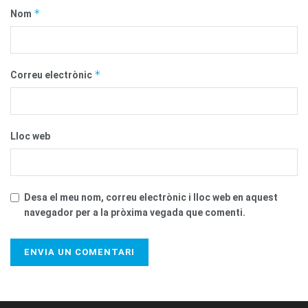
*
Nom
*
Correu electrònic
Lloc web
Desa el meu nom, correu electrònic i lloc web en aquest
navegador per a la pròxima vegada que comenti.