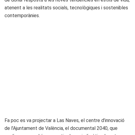
atenent a les realitats socials, tecnològiques i sostenibles
contemporànies.
Fa poc es va projectar a Las Naves, el centre d’innovació
de l’Ajuntament de València, el documental 2040, que