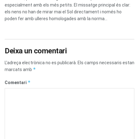
especialment amb els més petits. El missatge principal és clar:
els nens no han de mirar mai el Sol directament i només ho
poden fer amb ulleres homologades amb la norma...
Deixa un comentari
L'adreça electrònica no es publicarà.
Els camps necessaris estan
*
marcats amb
*
Comentari