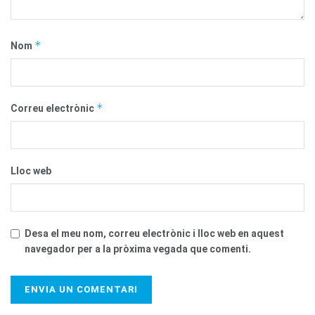
*
Nom
*
Correu electrònic
Lloc web
Desa el meu nom, correu electrònic i lloc web en aquest
navegador per a la pròxima vegada que comenti.