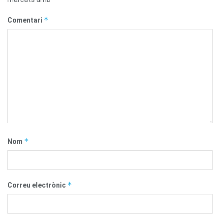
*
Comentari
*
Nom
*
Correu electrònic