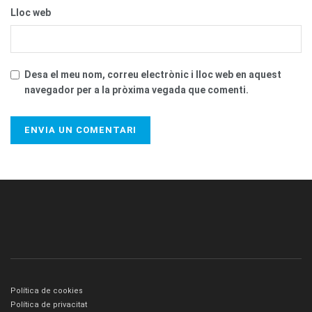
Lloc web
Desa el meu nom, correu electrònic i lloc web en aquest
navegador per a la pròxima vegada que comenti.
Política de cookies
Política de privacitat