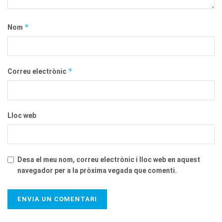
*
Nom
*
Correu electrònic
Lloc web
Desa el meu nom, correu electrònic i lloc web en aquest
navegador per a la pròxima vegada que comenti.