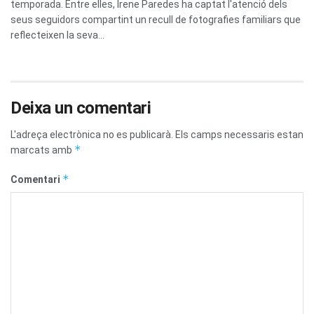
temporada. Entre elles, Irene Paredes ha captat l'atenció dels
seus seguidors compartint un recull de fotografies familiars que
reflecteixen la seva...
Deixa un comentari
L'adreça electrònica no es publicarà.
Els camps necessaris estan
*
marcats amb
*
Comentari