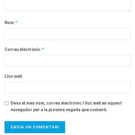
*
Nom
*
Correu electrònic
Lloc web
Desa el meu nom, correu electrònic i lloc web en aquest
navegador per a la pròxima vegada que comenti.