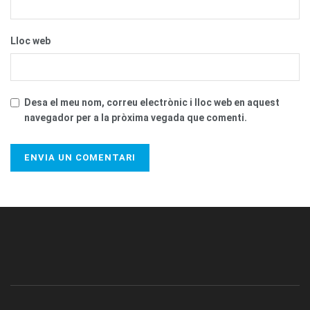
Lloc web
Desa el meu nom, correu electrònic i lloc web en aquest
navegador per a la pròxima vegada que comenti.