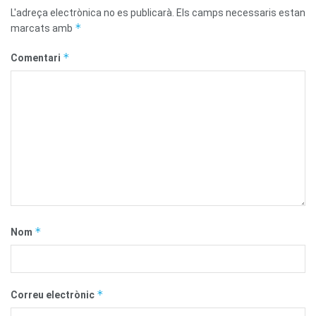
L'adreça electrònica no es publicarà.
Els camps necessaris estan
*
marcats amb
*
Comentari
*
Nom
*
Correu electrònic