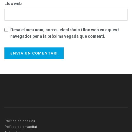
Lloc web
Desa el meu nom, correu electrònic i lloc web en aquest
navegador per a la pròxima vegada que comenti.
Política de cookies
Política de privacitat