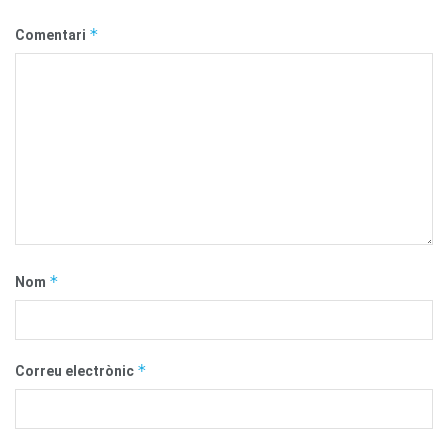
*
Comentari
*
Nom
*
Correu electrònic