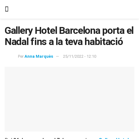
Gallery Hotel Barcelona porta el
Nadal fins a la teva habitació
Per
Anna Marquès
25/11/2022 - 12:10