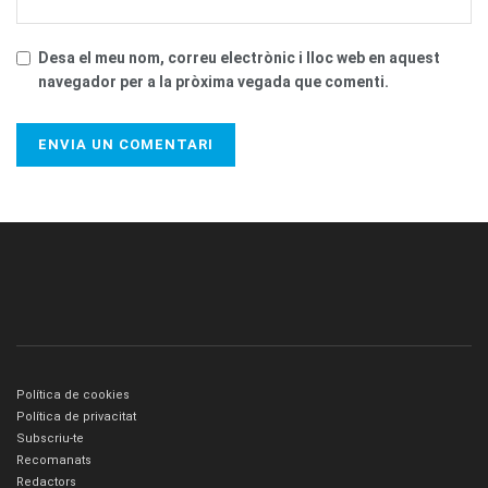
Desa el meu nom, correu electrònic i lloc web en aquest
navegador per a la pròxima vegada que comenti.
Política de cookies
Política de privacitat
Subscriu-te
Recomanats
Redactors