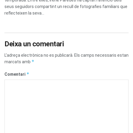
seus seguidors compartint un recull de fotografies familiars que
reflecteixen la seva...
Deixa un comentari
L'adreça electrònica no es publicarà.
Els camps necessaris estan
*
marcats amb
*
Comentari