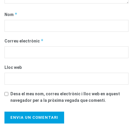
*
Nom
*
Correu electrònic
Lloc web
Desa el meu nom, correu electrònic i lloc web en aquest
navegador per a la pròxima vegada que comenti.