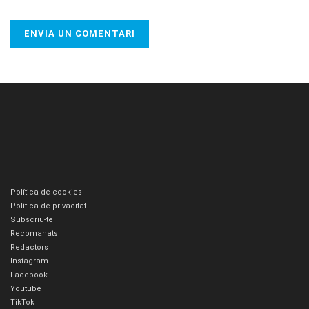
Política de cookies
Política de privacitat
Subscriu-te
Recomanats
Redactors
Instagram
Facebook
Youtube
TikTok