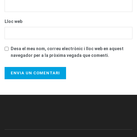
Lloc web
Desa el meu nom, correu electrònic i lloc web en aquest
navegador per a la pròxima vegada que comenti.