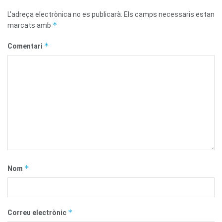
L'adreça electrònica no es publicarà.
Els camps necessaris estan
*
marcats amb
*
Comentari
*
Nom
*
Correu electrònic