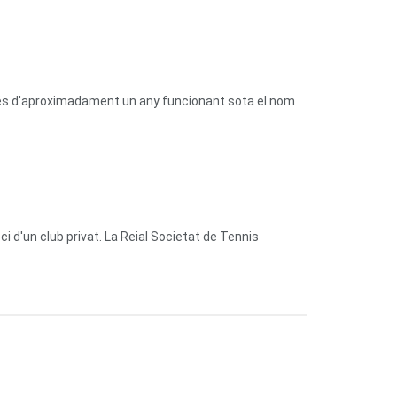
prés d'aproximadament un any funcionant sota el nom
 d'un club privat. La Reial Societat de Tennis