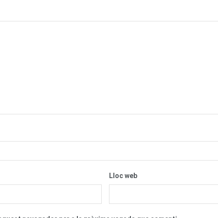
Lloc web