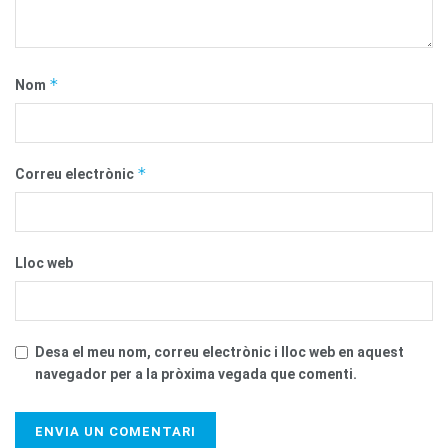
*
Nom
*
Correu electrònic
Lloc web
Desa el meu nom, correu electrònic i lloc web en aquest
navegador per a la pròxima vegada que comenti.