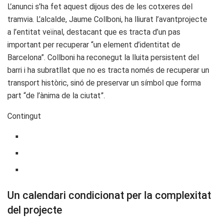
L’anunci s’ha fet aquest dijous des de les cotxeres del
tramvia. L’alcalde, Jaume Collboni, ha lliurat l’avantprojecte
a l’entitat veïnal, destacant que es tracta d’un pas
important per recuperar “un element d’identitat de
Barcelona”. Collboni ha reconegut la lluita persistent del
barri i ha subratllat que no es tracta només de recuperar un
transport històric, sinó de preservar un símbol que forma
part “de l’ànima de la ciutat”.
Contingut
Un calendari condicionat per la complexitat
del projecte