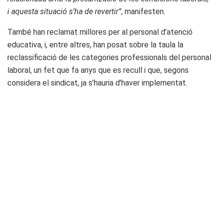
i aquesta situació s’ha de revertir”
, manifesten.
També han reclamat millores per al personal d’atenció
educativa, i, entre altres, han posat sobre la taula la
reclassificació de les categories professionals del personal
laboral, un fet que fa anys que es recull i que, segons
considera el sindicat, ja s’hauria d’haver implementat.