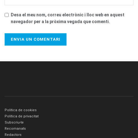
Desa el meu nom, correu electrònic i lloc web en aquest
navegador per a la pròxima vegada que comenti.
Política de cookies
Política de privacitat
Subscriu-te
Recomanats
Redactors