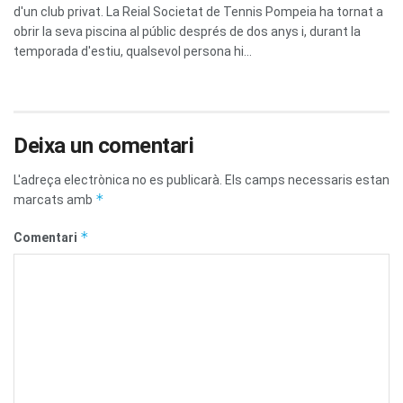
d'un club privat. La Reial Societat de Tennis Pompeia ha tornat a
obrir la seva piscina al públic després de dos anys i, durant la
temporada d'estiu, qualsevol persona hi...
Deixa un comentari
L'adreça electrònica no es publicarà.
Els camps necessaris estan
*
marcats amb
*
Comentari