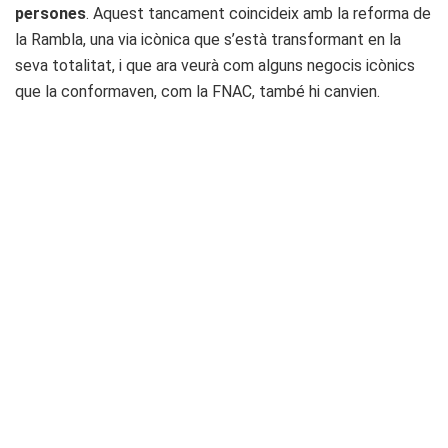
persones
. Aquest tancament coincideix amb la reforma de
la Rambla, una via icònica que s’està transformant en la
seva totalitat, i que ara veurà com alguns negocis icònics
que la conformaven, com la FNAC, també hi canvien.