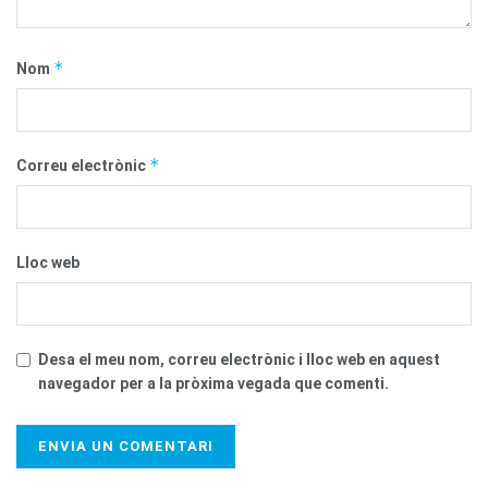
*
Nom
*
Correu electrònic
Lloc web
Desa el meu nom, correu electrònic i lloc web en aquest
navegador per a la pròxima vegada que comenti.