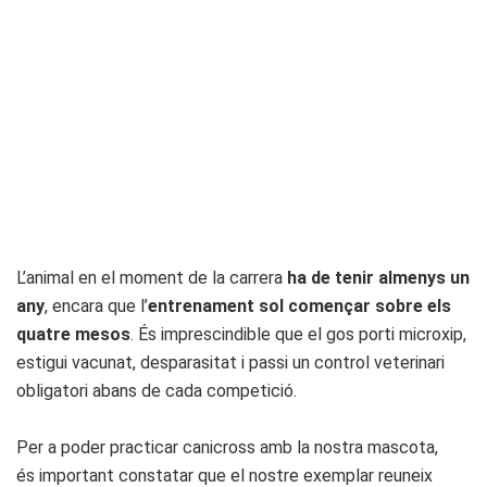
L’animal en el moment de la carrera
ha de tenir almenys un
any
, encara que l’
entrenament sol començar sobre els
quatre mesos
. És imprescindible que el gos porti microxip,
estigui vacunat, desparasitat i passi un control veterinari
obligatori abans de cada competició.
Per a poder practicar canicross amb la nostra mascota,
és important constatar que el nostre exemplar reuneix