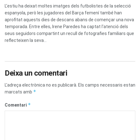
L'estiu ha deixat moltes imatges dels futbolistes de la selecció
espanyola, però les jugadores del Barça femení també han
aprofitat aquests dies de descans abans de començar una nova
temporada. Entre elles, Irene Paredes ha captat l'atenció dels
seus seguidors compartint un recull de fotografies familiars que
reflecteixen la seva...
Deixa un comentari
L'adreça electrònica no es publicarà.
Els camps necessaris estan
*
marcats amb
*
Comentari