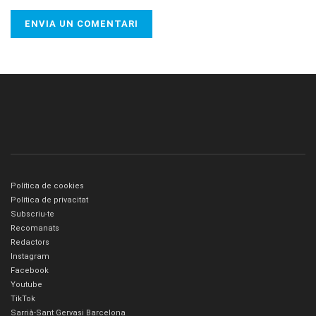
Política de cookies
Política de privacitat
Subscriu-te
Recomanats
Redactors
Instagram
Facebook
Youtube
TikTok
Sarrià-Sant Gervasi Barcelona