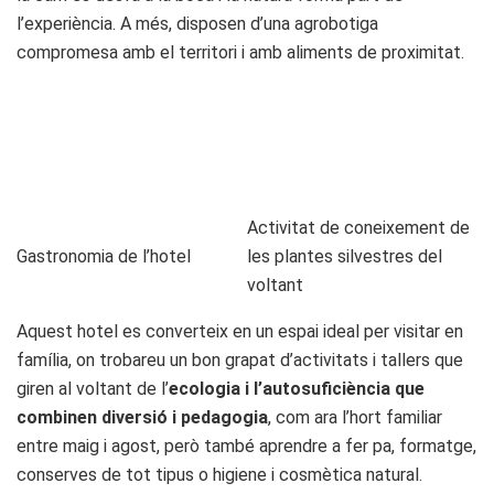
l’experiència. A més, disposen d’una agrobotiga
compromesa amb el territori i amb aliments de proximitat.
Activitat de coneixement de
Gastronomia de l’hotel
les plantes silvestres del
voltant
Aquest hotel es converteix en un espai ideal per visitar en
família, on trobareu un bon grapat d’activitats i tallers que
giren al voltant de l’
ecologia i l’autosuficiència que
combinen diversió i pedagogia
, com ara l’hort familiar
entre maig i agost, però també aprendre a fer pa, formatge,
conserves de tot tipus o higiene i cosmètica natural.