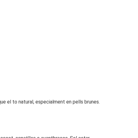
ue el to natural, especialment en pells brunes.