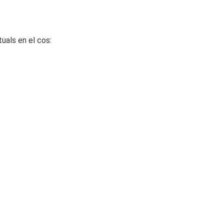
uals en el cos: