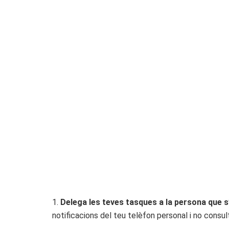
1.
Delega les teves tasques a la persona que s
notificacions del teu telèfon personal i no consulti