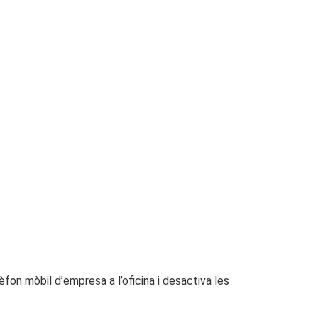
lèfon mòbil d’empresa a l’oficina i desactiva les