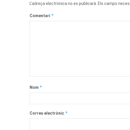
L'adreça electrònica no es publicarà.
Els camps neces
*
Comentari
*
Nom
*
Correu electrònic