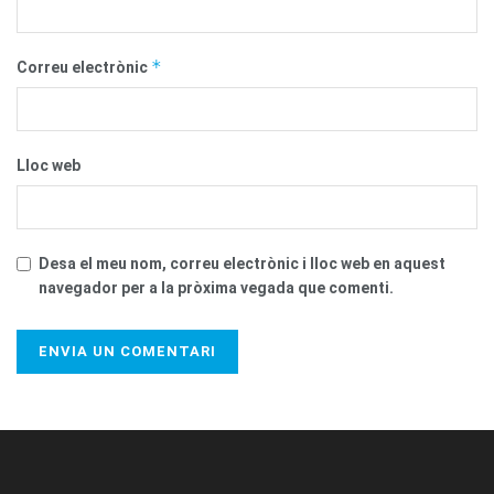
*
Correu electrònic
Lloc web
Desa el meu nom, correu electrònic i lloc web en aquest
navegador per a la pròxima vegada que comenti.