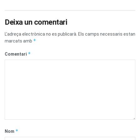
Deixa un comentari
L'adreça electrònica no es publicarà.
Els camps necessaris estan
*
marcats amb
*
Comentari
*
Nom